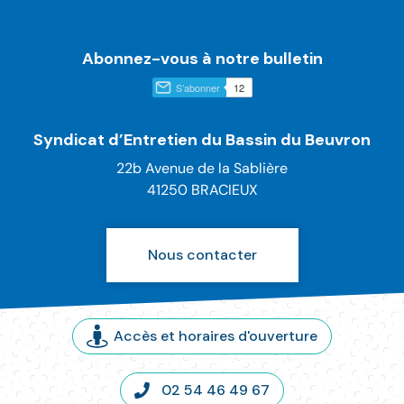
Abonnez-vous à notre bulletin
Syndicat d’Entretien du Bassin du Beuvron
22b Avenue de la Sablière
41250 BRACIEUX
Nous contacter
Accès et horaires d'ouverture
02 54 46 49 67