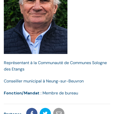
Représentant à la Communauté de Communes Sologne
des Etangs
Conseiller municipal à Neung-sur-Beuvron
Fonction/Mandat :
Membre de bureau