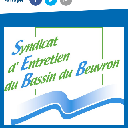
Partager